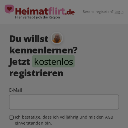
Bereits registriert?
Login
Du willst
kennenlernen?
Jetzt
kostenlos
registrieren
E-Mail
Ich bestätige, dass ich volljährig und mit den
AGB
einverstanden bin.