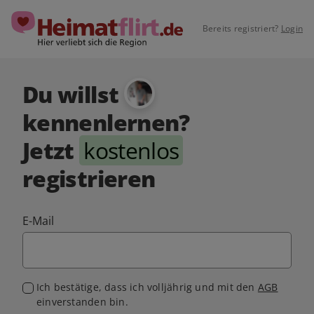
Bereits registriert?
Login
Du willst
kennenlernen?
Jetzt
kostenlos
registrieren
E-Mail
Ich bestätige, dass ich volljährig und mit den
AGB
einverstanden bin.