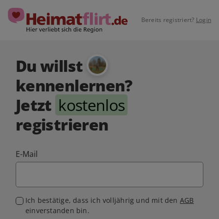
Bereits registriert?
Login
Du willst
kennenlernen?
Jetzt
kostenlos
registrieren
E-Mail
Ich bestätige, dass ich volljährig und mit den
AGB
einverstanden bin.