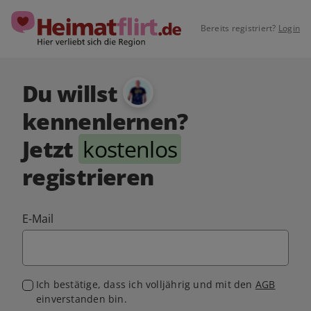
Bereits registriert?
Login
Du willst
kennenlernen?
Jetzt
kostenlos
registrieren
E-Mail
Ich bestätige, dass ich volljährig und mit den
AGB
einverstanden bin.