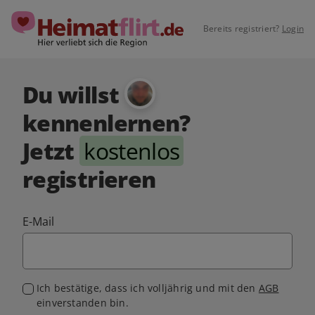
Bereits registriert?
Login
Du willst
kennenlernen?
Jetzt
kostenlos
registrieren
E-Mail
Ich bestätige, dass ich volljährig und mit den
AGB
einverstanden bin.