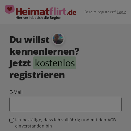
Bereits registriert?
Login
Du willst
kennenlernen?
Jetzt
kostenlos
registrieren
E-Mail
Ich bestätige, dass ich volljährig und mit den
AGB
einverstanden bin.