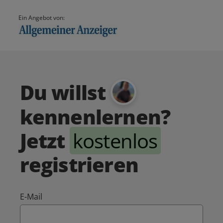
Ein Angebot von:
Du willst
kennenlernen?
Jetzt
kostenlos
registrieren
E-Mail