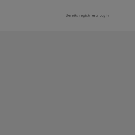
Bereits registriert?
Login