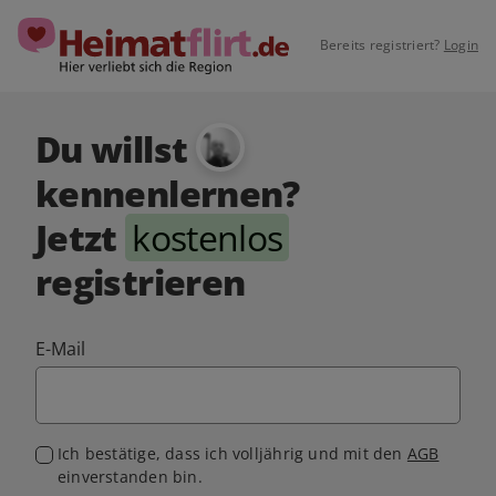
Bereits registriert?
Login
Du willst
kennenlernen?
Jetzt
kostenlos
registrieren
E-Mail
Ich bestätige, dass ich volljährig und mit den
AGB
einverstanden bin.