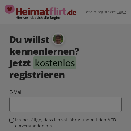
Bereits registriert?
Login
Du willst
kennenlernen?
Jetzt
kostenlos
registrieren
E-Mail
Ich bestätige, dass ich volljährig und mit den
AGB
einverstanden bin.