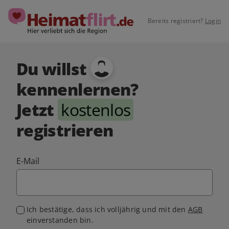
Bereits registriert?
Login
Du willst
kennenlernen?
Jetzt
kostenlos
registrieren
E-Mail
Ich bestätige, dass ich volljährig und mit den
AGB
einverstanden bin.