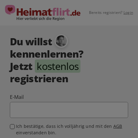
Bereits registriert?
Login
Du willst
kennenlernen?
Jetzt
kostenlos
registrieren
E-Mail
Ich bestätige, dass ich volljährig und mit den
AGB
einverstanden bin.