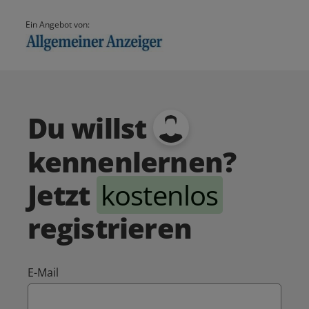
Ein Angebot von:
Du willst
kennenlernen?
Jetzt
kostenlos
registrieren
E-Mail