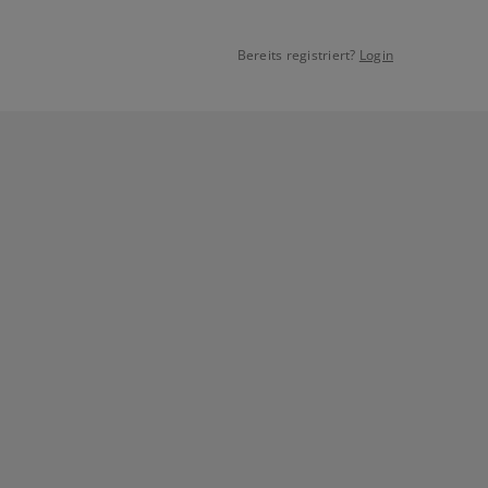
Bereits registriert?
Login