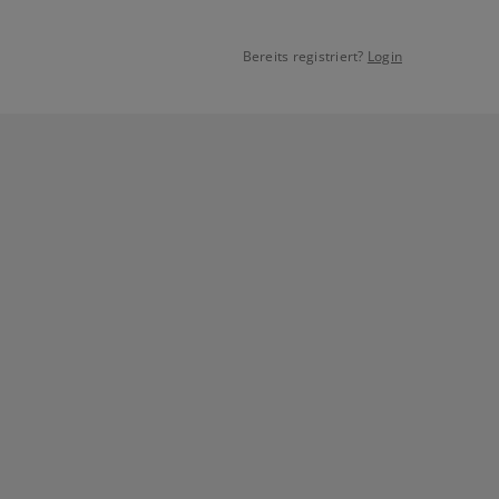
Bereits registriert?
Login