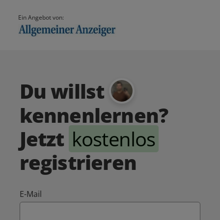
Ein Angebot von:
Du willst
kennenlernen?
Jetzt
kostenlos
registrieren
E-Mail