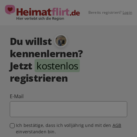
Bereits registriert?
Login
Du willst
kennenlernen?
Jetzt
kostenlos
registrieren
E-Mail
Ich bestätige, dass ich volljährig und mit den
AGB
einverstanden bin.